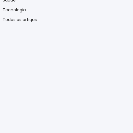
Saúde
Tecnologia
Todos os artigos