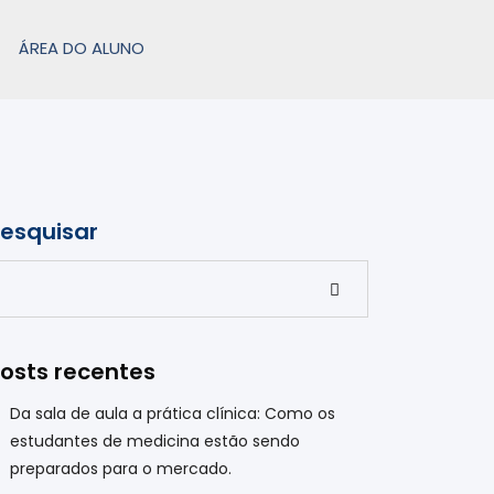
ÁREA DO ALUNO
esquisar
Pesquisar
osts recentes
Da sala de aula a prática clínica: Como os
estudantes de medicina estão sendo
preparados para o mercado.