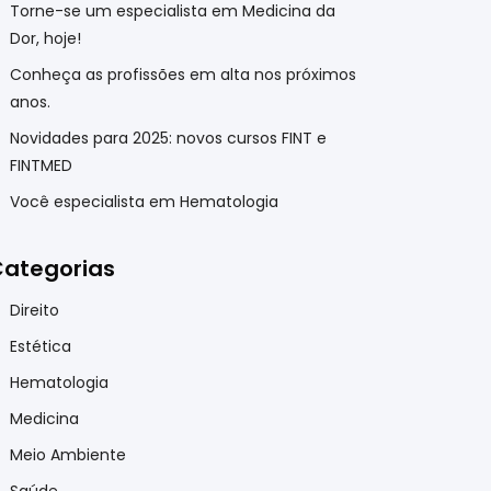
Torne-se um especialista em Medicina da
Dor, hoje!
Conheça as profissões em alta nos próximos
anos.
Novidades para 2025: novos cursos FINT e
FINTMED
Você especialista em Hematologia
ategorias
Direito
Estética
Hematologia
Medicina
Meio Ambiente