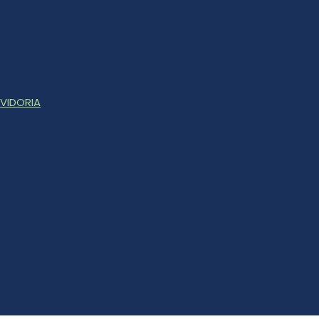
VIDORIA