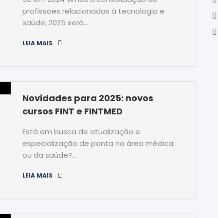
profissões relacionadas à tecnologia e
saúde, 2025 será…
LEIA MAIS
Novidades para 2025: novos
cursos FINT e FINTMED
Está em busca de atualização e
especialização de ponta na área médica
ou da saúde?…
LEIA MAIS