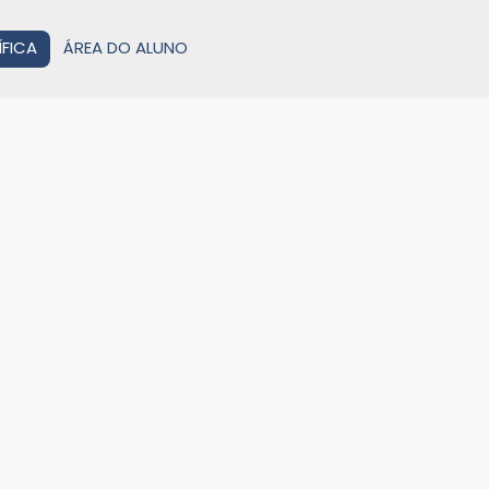
ÍFICA
ÁREA DO ALUNO