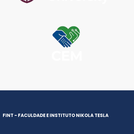
FINT - FACULDADE E INSTITUTO NIKOLA TESLA