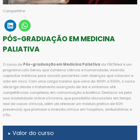
Compartilhe
PÓS-GRADUAÇÃO EM MEDICINA
PALIATIVA
O curso de
Pós-graduação em Medicina Paliativa
da FINTMed é um
programa Lato Sensu que combina ciência e humanidade, visando
capacitar médicos para assistir pacientes com doenças que colocam a
vida em risco. Com uma carga horária que varia de 400h a 500h, o curso
abrange desde o tratamento avançado de dor e sintomas até
competências complexas em comunicação e bioética. Destaca-se pela
sua modalidade online síncrona, que possibilita discussões em tempo
real de casos clínicos, além de oferecer um módulo prático de 60h
presencial, que promove a imersão clínica em hospitais, ambulatórios e
UTIs.
Valor do curso