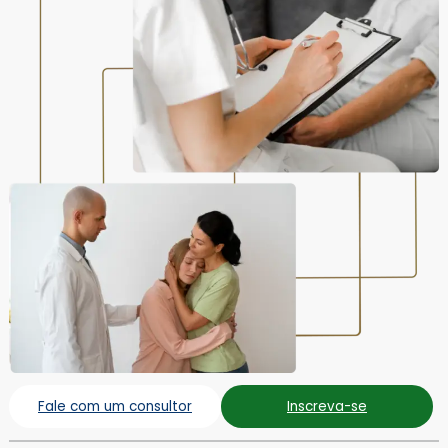
Fale com um consultor
Inscreva-se